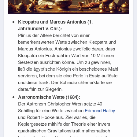
Kleopatra und Marcus Antonius (1.
Jahrhundert v. Chr.):
Plinius der Ältere berichtet von einer
bemerkenswerten Wette zwischen Kleopatra und
Marcus Antonius. Antonius zweifelte daran, dass
Kleopatra ein Festmahl im Wert von 10 Millionen
Sesterzen ausrichten könne. Um zu gewinnen,
ließ die ägyptische Königin ein bescheidenes Mahl
servieren, bei dem sie eine Perle in Essig auflöste
und diese trank. Der Schiedsrichter erklärte sie
daraufhin zur Siegerin.
Astronomische Wette (1684):
Der Astronom Christopher Wren setzte 40
Schilling für eine Wette zwischen
Edmond Halley
und Robert Hooke aus. Ziel war es, die
Keplergesetze mithilfe der Theorie einer invers
quadratischen Gravitationskraft mathematisch