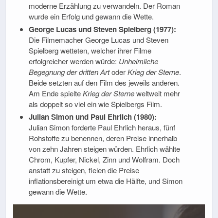
moderne Erzählung zu verwandeln. Der Roman
wurde ein Erfolg und gewann die Wette.
George Lucas und Steven Spielberg (1977):
Die Filmemacher George Lucas und Steven
Spielberg wetteten, welcher ihrer Filme
erfolgreicher werden würde:
Unheimliche
Begegnung der dritten Art
oder
Krieg der Sterne
.
Beide setzten auf den Film des jeweils anderen.
Am Ende spielte
Krieg der Sterne
weltweit mehr
als doppelt so viel ein wie Spielbergs Film.
Julian Simon und Paul Ehrlich (1980):
Julian Simon forderte Paul Ehrlich heraus, fünf
Rohstoffe zu benennen, deren Preise innerhalb
von zehn Jahren steigen würden. Ehrlich wählte
Chrom, Kupfer, Nickel, Zinn und Wolfram. Doch
anstatt zu steigen, fielen die Preise
inflationsbereinigt um etwa die Hälfte, und Simon
gewann die Wette.