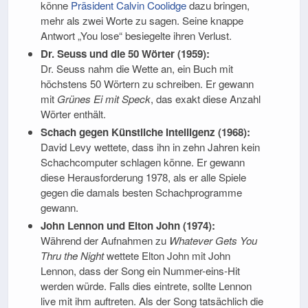
könne
Präsident Calvin Coolidge
dazu bringen,
mehr als zwei Worte zu sagen. Seine knappe
Antwort „You lose“ besiegelte ihren Verlust.
Dr. Seuss und die 50 Wörter (1959):
Dr. Seuss nahm die Wette an, ein Buch mit
höchstens 50 Wörtern zu schreiben. Er gewann
mit
Grünes Ei mit Speck
, das exakt diese Anzahl
Wörter enthält.
Schach gegen Künstliche Intelligenz (1968):
David Levy wettete, dass ihn in zehn Jahren kein
Schachcomputer schlagen könne. Er gewann
diese Herausforderung 1978, als er alle Spiele
gegen die damals besten Schachprogramme
gewann.
John Lennon und Elton John (1974):
Während der Aufnahmen zu
Whatever Gets You
Thru the Night
wettete Elton John mit John
Lennon, dass der Song ein Nummer-eins-Hit
werden würde. Falls dies eintrete, sollte Lennon
live mit ihm auftreten. Als der Song tatsächlich die