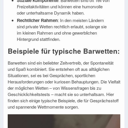
Soziale Komponente
: Barwetten sind oft Teil von
Freizeitaktivitäten und können eine humorvolle
oder unterhaltsame Dynamik haben.
Rechtlicher Rahmen
: In den meisten Ländern
sind private Wetten rechtlich erlaubt, solange sie
im kleinen Rahmen und ohne gewerblichen
Hintergrund stattfinden.
Beispiele für typische Barwetten:
Barwetten sind ein beliebter Zeitvertreib, der Spontaneität
und Spaß kombiniert. Sie entstehen oft aus alltäglichen
Situationen, sei es bei Gesprächen, sportlichen
Herausforderungen oder kuriosen Behauptungen. Die Vielfalt
der möglichen Wetten – von Wissensfragen bis zu
Geschicklichkeitstests – macht sie so unterhaltsam. Hier
finden sich einige typische Beispiele, die für Gesprächsstoff
und spannende Wettmomente sorgen.