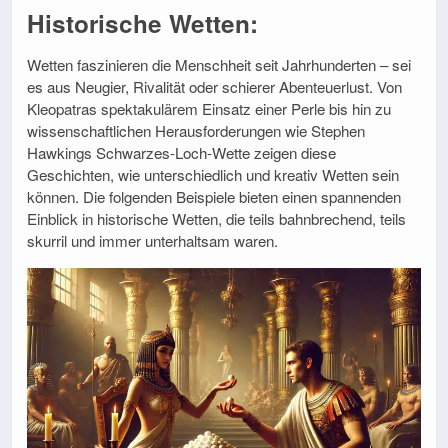
Historische Wetten:
Wetten faszinieren die Menschheit seit Jahrhunderten – sei
es aus Neugier, Rivalität oder schierer Abenteuerlust. Von
Kleopatras spektakulärem Einsatz einer Perle bis hin zu
wissenschaftlichen Herausforderungen wie Stephen
Hawkings Schwarzes-Loch-Wette zeigen diese
Geschichten, wie unterschiedlich und kreativ Wetten sein
können. Die folgenden Beispiele bieten einen spannenden
Einblick in historische Wetten, die teils bahnbrechend, teils
skurril und immer unterhaltsam waren.