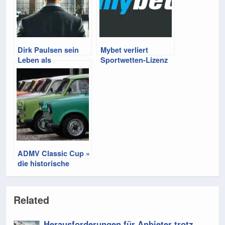
Dirk Paulsen sein
Mybet verliert
Leben als
Sportwetten-Lizenz
Sportwetten Profi
ADMV Classic Cup »
die historische
Rennserie
Related
Herausforderungen für Anbieter trotz