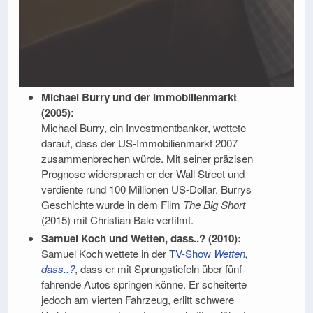
Michael Burry und der Immobilienmarkt
(2005):
Michael Burry, ein Investmentbanker, wettete
darauf, dass der US-Immobilienmarkt 2007
zusammenbrechen würde. Mit seiner präzisen
Prognose widersprach er der Wall Street und
verdiente rund 100 Millionen US-Dollar. Burrys
Geschichte wurde in dem Film
The Big Short
(2015) mit Christian Bale verfilmt.
Samuel Koch und Wetten, dass..? (2010):
Samuel Koch wettete in der
TV-Show
Wetten,
dass..?
, dass er mit Sprungstiefeln über fünf
fahrende Autos springen könne. Er scheiterte
jedoch am vierten Fahrzeug, erlitt schwere