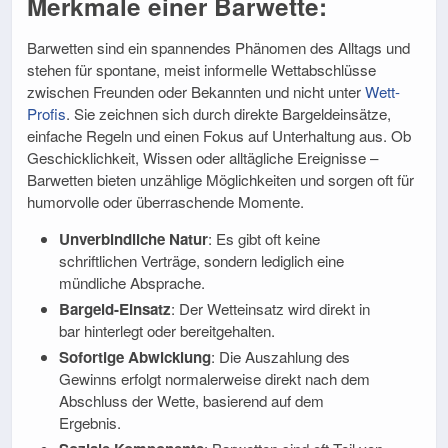
Merkmale einer Barwette:
Barwetten sind ein spannendes Phänomen des Alltags und
stehen für spontane, meist informelle Wettabschlüsse
zwischen Freunden oder Bekannten und nicht unter
Wett-
Profis
. Sie zeichnen sich durch direkte Bargeldeinsätze,
einfache Regeln und einen Fokus auf Unterhaltung aus. Ob
Geschicklichkeit, Wissen oder alltägliche Ereignisse –
Barwetten bieten unzählige Möglichkeiten und sorgen oft für
humorvolle oder überraschende Momente.
Unverbindliche Natur
: Es gibt oft keine
schriftlichen Verträge, sondern lediglich eine
mündliche Absprache.
Bargeld-Einsatz
: Der Wetteinsatz wird direkt in
bar hinterlegt oder bereitgehalten.
Sofortige Abwicklung
: Die Auszahlung des
Gewinns erfolgt normalerweise direkt nach dem
Abschluss der Wette, basierend auf dem
Ergebnis.