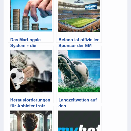
Das Martingale
Betano ist offizieller
System » die
Sponsor der EM
Wettstrategie
2024
Herausforderungen
Langzeitwetten auf
für Anbieter trotz
den
EM
Torschützenkönig