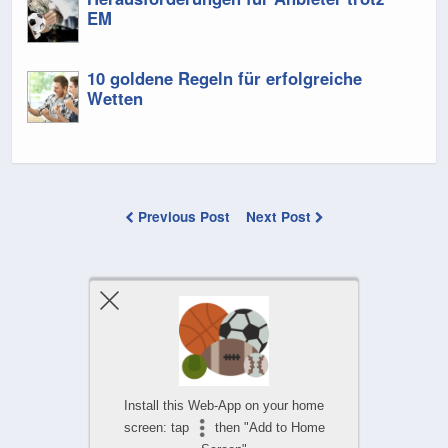
EM
10 goldene Regeln für erfolgreiche
Wetten
Previous Post
Next Post
Comments Are Closed
© Copyright by
WettanbieterOnline.com
Install this Web-App on your home
screen: tap
then "Add to Home