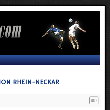
ION RHEIN-NECKAR