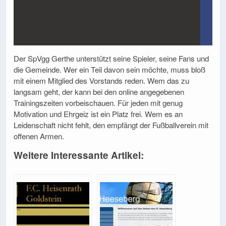
Der SpVgg Gerthe unterstützt seine Spieler, seine Fans und
die Gemeinde. Wer ein Teil davon sein möchte, muss bloß
mit einem Mitglied des Vorstands reden. Wem das zu
langsam geht, der kann bei den online angegebenen
Trainingszeiten vorbeischauen. Für jeden mit genug
Motivation und Ehrgeiz ist ein Platz frei. Wem es an
Leidenschaft nicht fehlt, den empfängt der Fußballverein mit
offenen Armen.
Weitere Interessante Artikel: