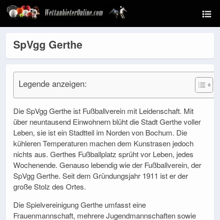
SpVgg Gerthe
Legende anzeigen:
Die SpVgg Gerthe ist Fußballverein mit Leidenschaft. Mit
über neuntausend Einwohnern blüht die Stadt Gerthe voller
Leben, sie ist ein Stadtteil im Norden von Bochum. Die
kühleren Temperaturen machen dem Kunstrasen jedoch
nichts aus. Gerthes Fußballplatz sprüht vor Leben, jedes
Wochenende. Genauso lebendig wie der Fußballverein, der
SpVgg Gerthe. Seit dem Gründungsjahr 1911 ist er der
große Stolz des Ortes.
Die Spielvereinigung Gerthe umfasst eine
Frauenmannschaft, mehrere Jugendmannschaften sowie