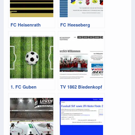
FC Heisenrath
FC Heeseberg
1. FC Guben
TV 1862 Biedenkopf