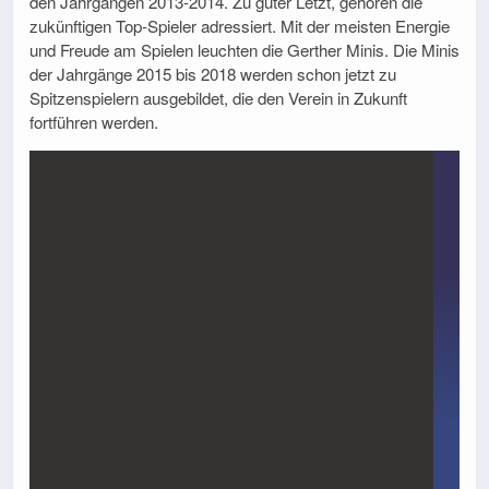
den Jahrgängen 2013-2014. Zu guter Letzt, gehören die
zukünftigen Top-Spieler adressiert. Mit der meisten Energie
und Freude am Spielen leuchten die Gerther Minis. Die Minis
der Jahrgänge 2015 bis 2018 werden schon jetzt zu
Spitzenspielern ausgebildet, die den Verein in Zukunft
fortführen werden.