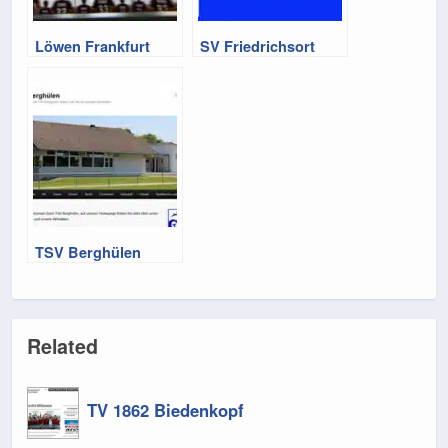
Löwen Frankfurt
SV Friedrichsort
TSV Berghülen
Related
TV 1862 Biedenkopf