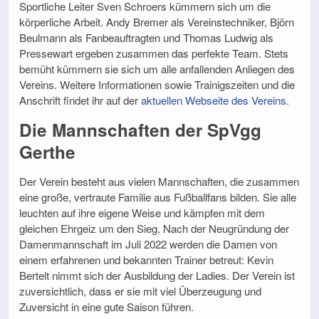
Sportliche Leiter Sven Schroers kümmern sich um die
körperliche Arbeit. Andy Bremer als Vereinstechniker, Björn
Beulmann als Fanbeauftragten und Thomas Ludwig als
Pressewart ergeben zusammen das perfekte Team. Stets
bemüht kümmern sie sich um alle anfallenden Anliegen des
Vereins. Weitere Informationen sowie Trainigszeiten und die
Anschrift findet ihr auf der
aktuellen Webseite des Vereins
.
Die Mannschaften der SpVgg
Gerthe
Der Verein besteht aus vielen Mannschaften, die zusammen
eine große, vertraute Familie aus Fußballfans bilden. Sie alle
leuchten auf ihre eigene Weise und kämpfen mit dem
gleichen Ehrgeiz um den Sieg. Nach der Neugründung der
Damenmannschaft im Juli 2022 werden die Damen von
einem erfahrenen und bekannten Trainer betreut: Kevin
Bertelt nimmt sich der Ausbildung der Ladies. Der Verein ist
zuversichtlich, dass er sie mit viel Überzeugung und
Zuversicht in eine gute Saison führen.