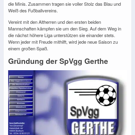
die Minis. Zusammen tragen sie voller Stolz das Blau und
Weiß des Fußballvereins.
Vereint mit den Altherren und den ersten beiden
Mannschaften kämpfen sie um den Sieg. Auf dem Weg in
die nächst höhere Liga unterstützen sie einander stets.
Wenn jeder mit Freude mithilft, wird jede neue Saison zu
einem großen Spaß.
Gründung der SpVgg Gerthe